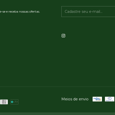
-se e receba nossas ofertas.
Meios de envio