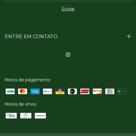
ENTRE EM CONTATO
Meios de pagamento
Meios de envio