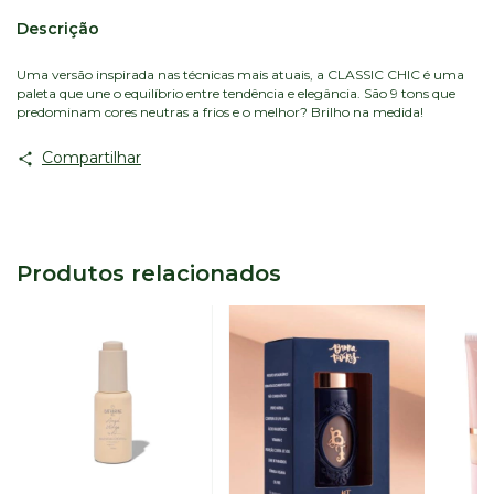
Descrição
Uma versão inspirada nas técnicas mais atuais, a CLASSIC CHIC é uma
paleta que une o equilíbrio entre tendência e elegância. São 9 tons que
predominam cores neutras a frios e o melhor? Brilho na medida!
Compartilhar
Produtos relacionados