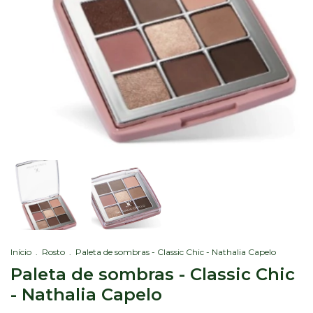
Início
.
Rosto
.
Paleta de sombras - Classic Chic - Nathalia Capelo
Paleta de sombras - Classic Chic
- Nathalia Capelo