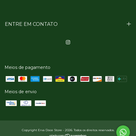
ENTRE EM CONTATO
Meios de pagamento
Meios de envio
Copyright Erva Doce Store - 2026. Todos os direitos reservados.