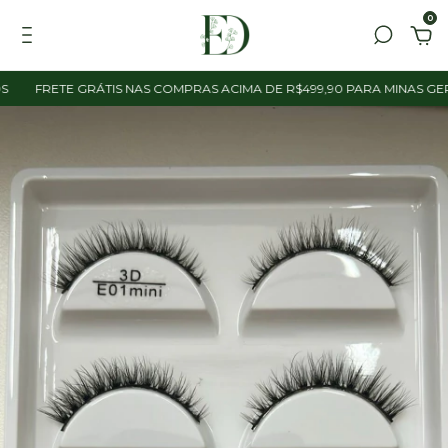
0
FRETE GRÁTIS NAS COMPRAS ACIMA DE R$499,90 PARA MINAS GERAIS