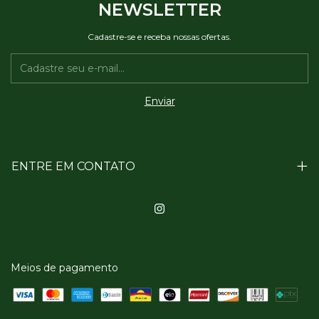
NEWSLETTER
Cadastre-se e receba nossas ofertas.
ENTRE EM CONTATO
Meios de pagamento